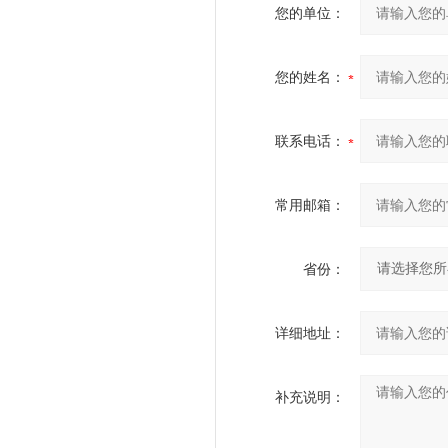
您的单位：
您的姓名：
联系电话：
常用邮箱：
省份：
详细地址：
补充说明：