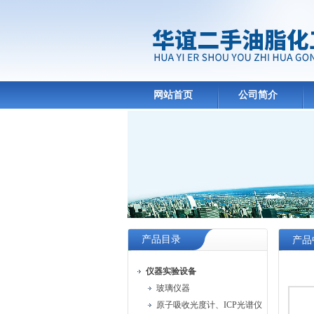
网站首页
公司简介
产品目录
产品
仪器实验设备
玻璃仪器
原子吸收光度计、ICP光谱仪