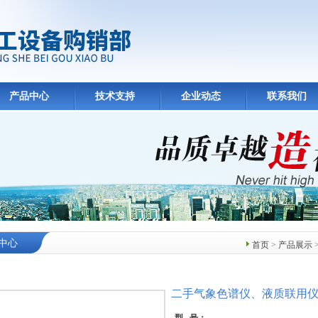
产品中心
技术支持
企业动态
联系我们
中心
首页
>
产品展示
>
二手气象色谱仪、液质联用