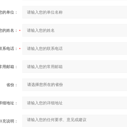
您的单位：
您的姓名：
联系电话：
常用邮箱：
省份：
详细地址：
补充说明：