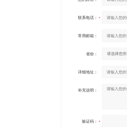
联系电话：
常用邮箱：
省份：
详细地址：
补充说明：
验证码：