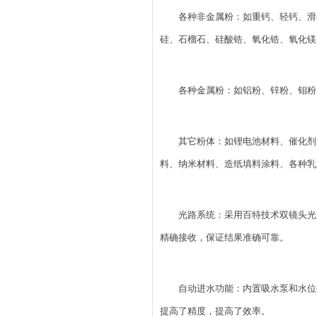
各种非金属粉：如重钙、轻钙、滑
硅、石榴石、硅酸锆、氧化锆、氧化镁
各种金属粉：如铝粉、锌粉、钼粉
其它粉体：如锂电池材料、催化剂
料、纳米材料、造纸填料涂料、各种乳
光路系统：采用百特技术双镜头光
精确接收，保证结果准确可靠。
自动进水功能：内置吸水泵和水位
提高了精度，提高了效率。