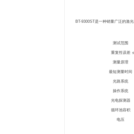
BT-9300ST是一种销量广泛的激
测试范围
重复性误差
测量原理
最短测量时间
光路系统
操作系统
光电探测器
循环池容积
电压