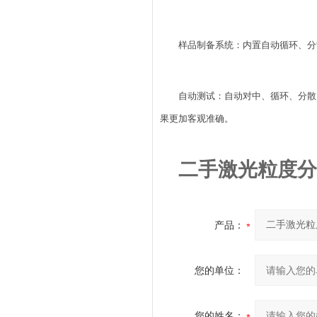
样品制备系统：内置自动循环、分
自动测试：自动对中、循环、分散
果更加客观准确。
二手激光粒度分
产品：
您的单位：
您的姓名：