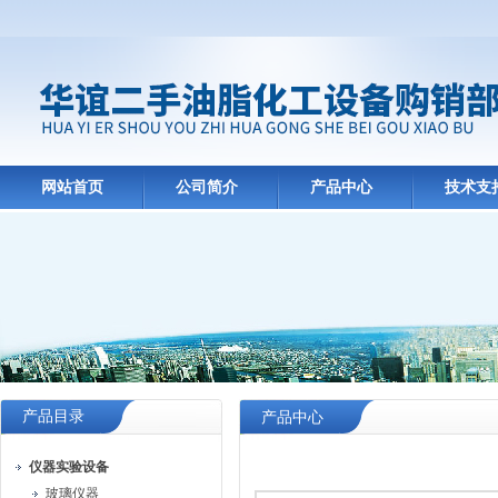
网站首页
公司简介
产品中心
技术支
产品目录
产品中心
仪器实验设备
玻璃仪器