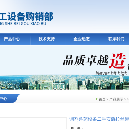
产品中心
技术支持
企业动态
联系我们
中心
首页
>
产品展示
> 
调剂兽药设备二手安瓿拉丝