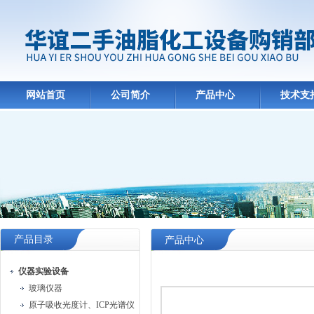
网站首页
公司简介
产品中心
技术支
产品目录
产品中心
仪器实验设备
玻璃仪器
原子吸收光度计、ICP光谱仪