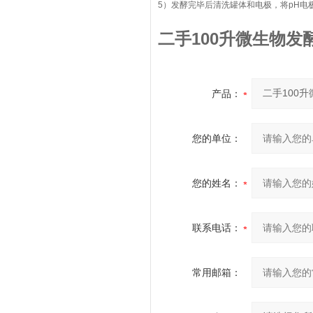
5）发酵完毕后清洗罐体和电极，将pH
二手100升微生物发
产品：
您的单位：
您的姓名：
联系电话：
常用邮箱：