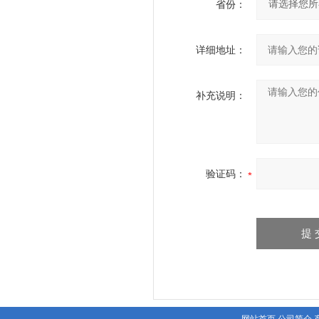
省份：
详细地址：
补充说明：
验证码：