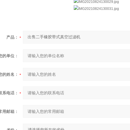
产品：
您的单位：
您的姓名：
联系电话：
常用邮箱：