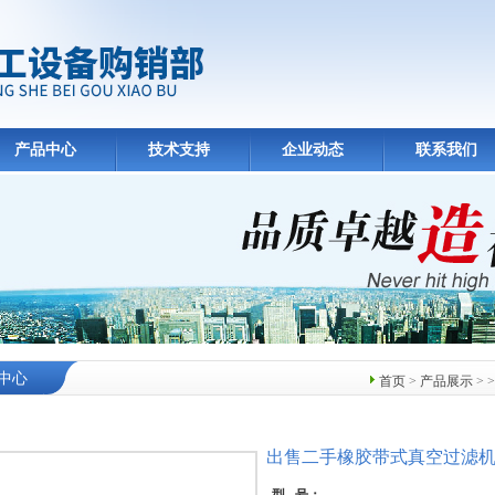
产品中心
技术支持
企业动态
联系我们
中心
首页
>
产品展示
> 
出售二手橡胶带式真空过滤