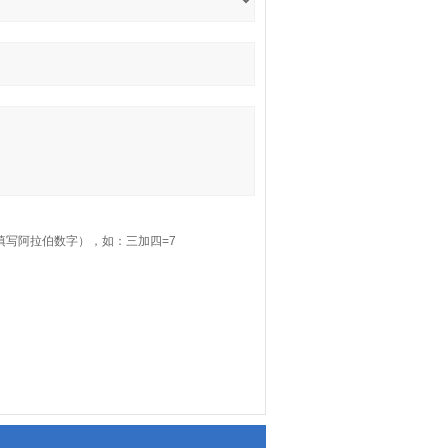
填写阿拉伯数字），如：三加四=7