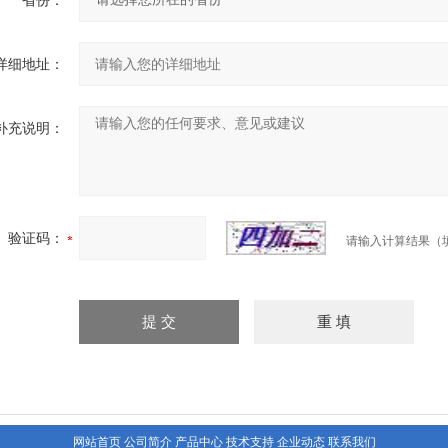
省份：
详细地址：
补充说明：
验证码：
请输入计算结果（
网站首页
公司简介
产品中心
技术支持
企业动态
联系我们