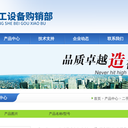
产品中心
技术支持
企业动态
联系我们
中心
首页
>
产品中心
>
二
产品图片
产品名称/型号