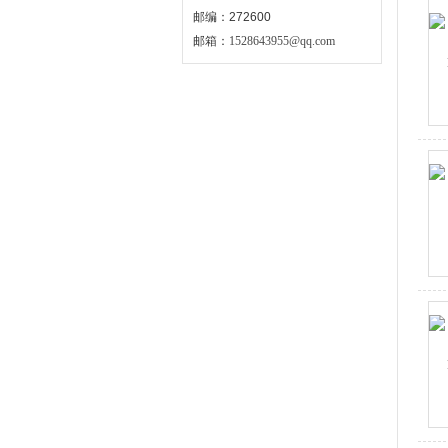
邮编：272600
邮箱：
1528643955@qq.com