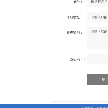
省份：
详细地址：
补充说明：
验证码：