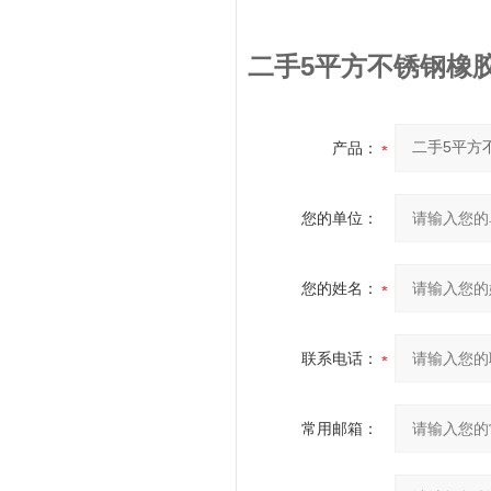
二手5平方不锈钢橡
产品：
您的单位：
您的姓名：
联系电话：
常用邮箱：