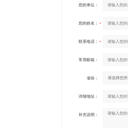
您的单位：
您的姓名：
联系电话：
常用邮箱：
省份：
详细地址：
补充说明：