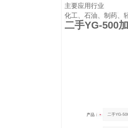
主要应用行业
化工、石油、制药、
二手YG-50
产品：