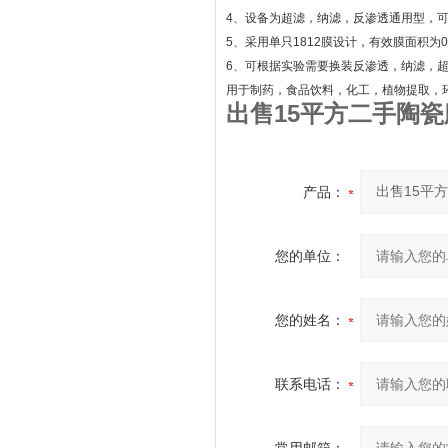
4、设备为超滤，纳滤，反渗透通用型，
5、采用单只1812膜设计，有效膜面积为0.
6、可根据实验需要换装反渗透，纳滤，
用于制药，食品饮料，化工，植物提取，
出售15平方二手陶
产品：
您的单位：
您的姓名：
联系电话：