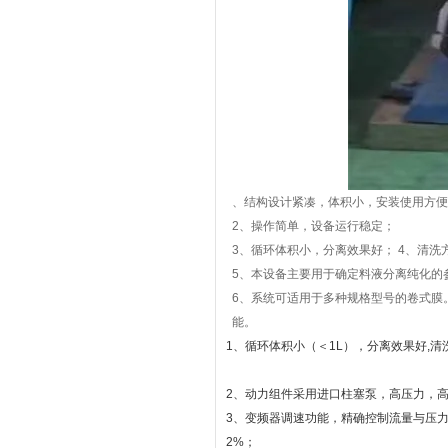
、结构设计紧凑，体积小，安装使用方便
2、操作简单，设备运行稳定；
3、循环体积小，分离效果好； 4、清
5、本设备主要用于确定料液分离纯化的
6、系统可适用于多种规格型号的卷式膜
能。
1、循环体积小（＜1L），分离效果好,
2、动力组件采用进口柱塞泵，高压力，高
3、变频器调速功能，精确控制流量与压
2%；