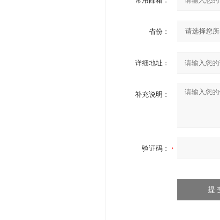
常用邮箱：
省份：
详细地址：
补充说明：
验证码：