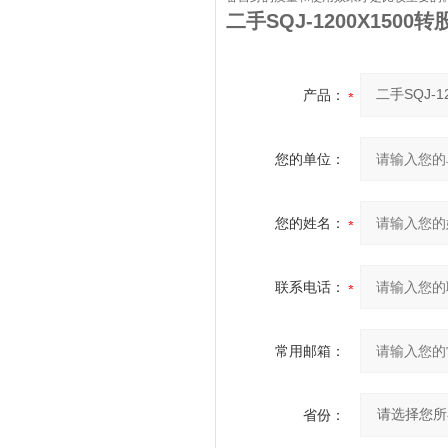
二手SQJ-1200X1500
产品：
您的单位：
您的姓名：
联系电话：
常用邮箱：
省份：