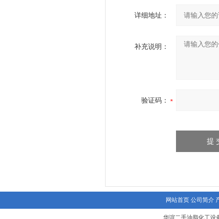
详细地址：
补充说明：
验证码：
网站首页
公司简介
华谊二手油脂化工设备