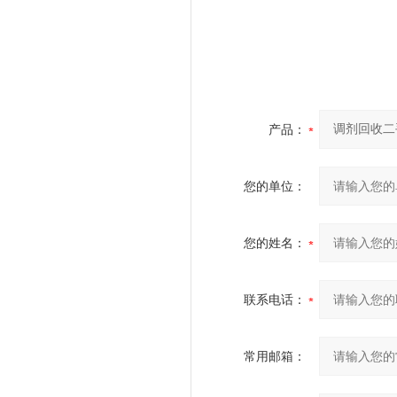
产品：
您的单位：
您的姓名：
联系电话：
常用邮箱：