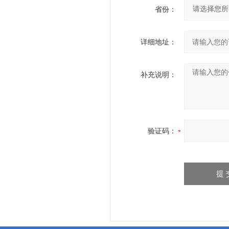
省份：
详细地址：
补充说明：
验证码：