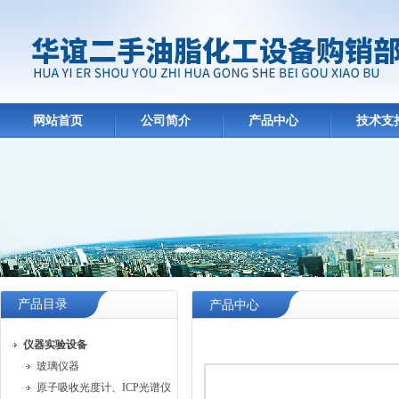
网站首页
公司简介
产品中心
技术支
产品目录
产品中心
仪器实验设备
玻璃仪器
原子吸收光度计、ICP光谱仪