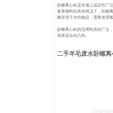
卧螺离心机是市场上适应性广
要看物料的具体情况了，卧螺
糖等溶于水的物品，需要使用
卧螺离心机的适用性虽然广泛
选择适合自己的。
二手羊毛废水卧螺离