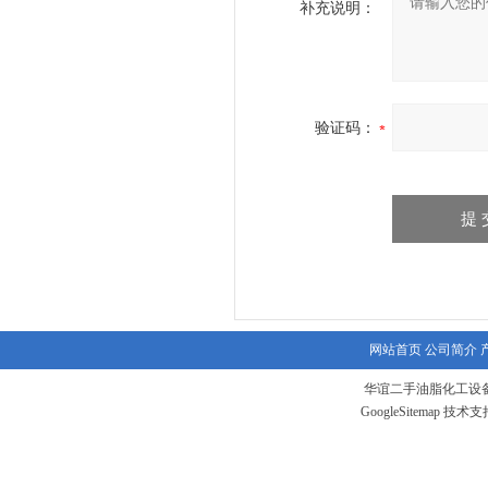
补充说明：
验证码：
网站首页
公司简介
华谊二手油脂化工设备
GoogleSitemap
技术支