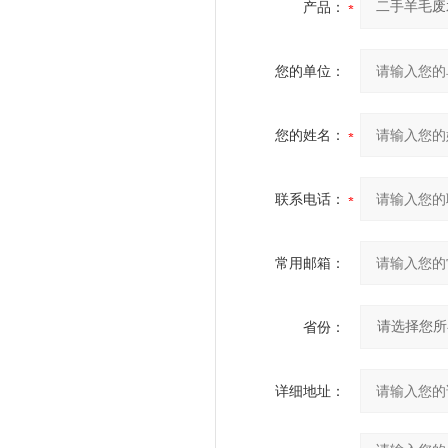
产品：
您的单位：
您的姓名：
联系电话：
常用邮箱：
省份：
详细地址：