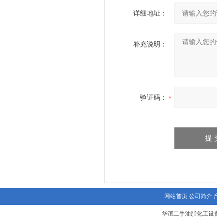
详细地址：
补充说明：
验证码：
网站首页
公司简介
华谊二手油脂化工设备