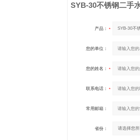
SYB-30不锈钢二
产品：
您的单位：
您的姓名：
联系电话：
常用邮箱：
省份：