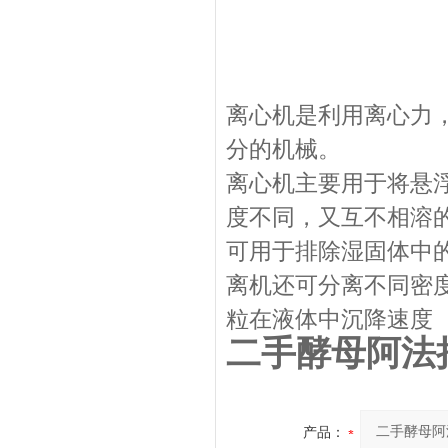
离心机是利用离心力
分的机械。
离心机主要用于将悬
度不同，又互不相溶的
可用于排除湿固体中
离机还可分离不同密
粒在液体中沉降速度
二手酵母阿法
产品：