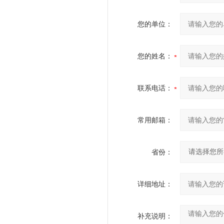
您的单位：
您的姓名：
联系电话：
常用邮箱：
省份：
详细地址：
补充说明：