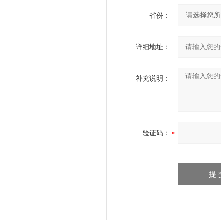
省份：
详细地址：
补充说明：
验证码：