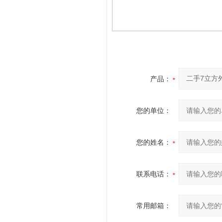
产品：
您的单位：
您的姓名：
联系电话：
常用邮箱：