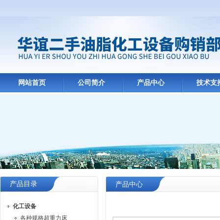
网站首页
公司简介
产品中心
技术支
产品目录
产品中心
化工设备
各种规格超重力床