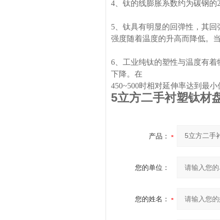
4、钛的线膨胀系数约为碳钢的2
5、钛具有明显的回弹性，其回
强度随着温度的升高而降低。当
6、工业纯钛的塑性与温度有着
下降。在
450~500时相对延伸率达到
5立方二手衬塑钛材
产品：
您的单位：
您的姓名：