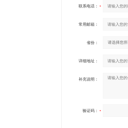
联系电话：
常用邮箱：
省份：
详细地址：
补充说明：
验证码：