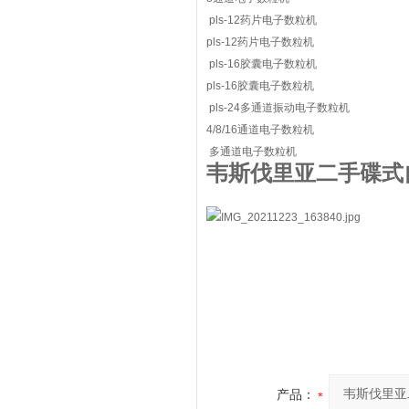
pls-12药片电子数粒机
pls-12药片电子数粒机
pls-16胶囊电子数粒机
pls-16胶囊电子数粒机
pls-24多通道振动电子数粒机
4/8/16通道电子数粒机
多通道电子数粒机
韦斯伐里亚二手碟式
产品：