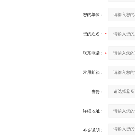
您的单位：
您的姓名：
联系电话：
常用邮箱：
省份：
详细地址：
补充说明：