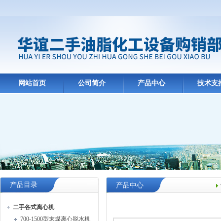
网站首页
公司简介
产品中心
技术支
产品目录
产品中心
二手各式离心机
700-1500型末煤离心脱水机