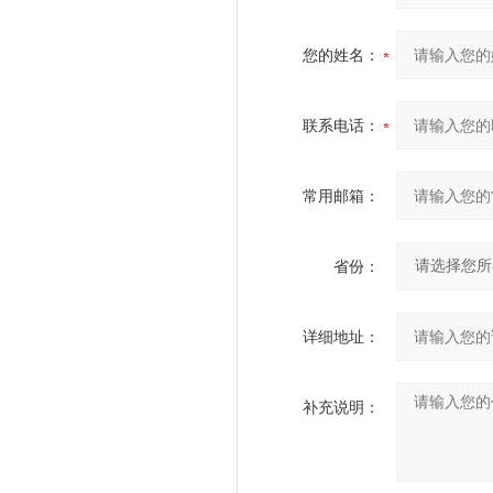
您的姓名：
联系电话：
常用邮箱：
省份：
详细地址：
补充说明：