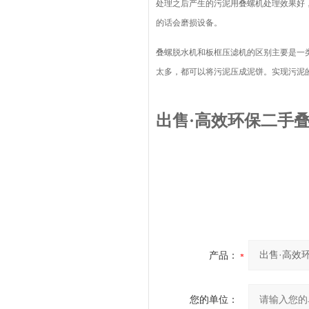
处理之后产生的污泥用叠螺机处理效果好
的话会磨损设备。
叠螺脱水机和板框压滤机的区别主要是一
太多，都可以将污泥压成泥饼。实现污泥
出售·高效环保二手
产品：
您的单位：