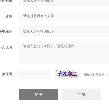
常用邮箱：
省份：
详细地址：
补充说明：
验证码：
请输入计算结果（