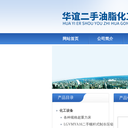
网站首页
公司简介
产品目录
产品
化工设备
各种规格超重力床
LGVMYA16二手螺杆式制冷压缩机组