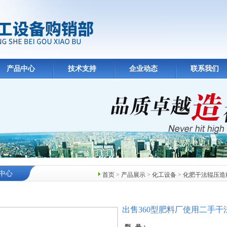
产品中心
技术支持
企业动态
联系我们
中心
首页
>
产品展示
>
化工设备
>
化肥干法辊压造
出售360型肥料厂使用二手