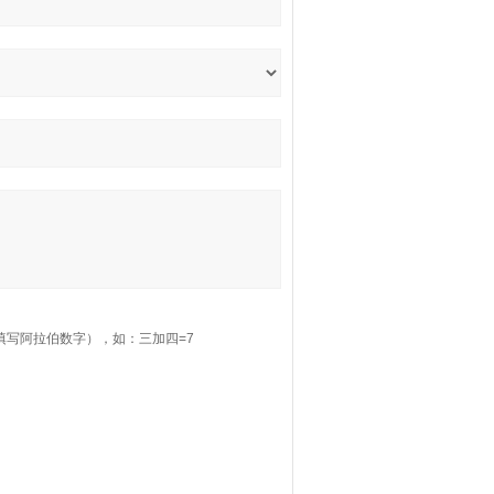
填写阿拉伯数字），如：三加四=7