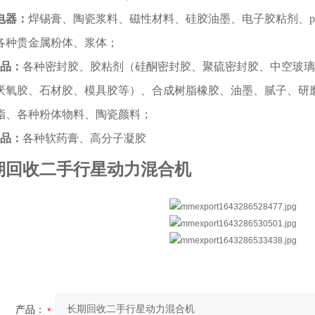
电器：
焊锡膏、陶瓷浆料、磁性材料、硅胶油墨、电子胶粘剂、p
各种贵金属粉体、浆体；
 品：
各种密封胶、胶粘剂（硅酮密封胶、聚硫密封胶、中空玻璃
厌氧胶、石材胶、模具胶等）、合成树脂橡胶、油墨、腻子、研
脂、各种粉体物料、陶瓷颜料；
 品：
各种软药膏、高分子凝胶
期回收二手行星动力混合机
产品：