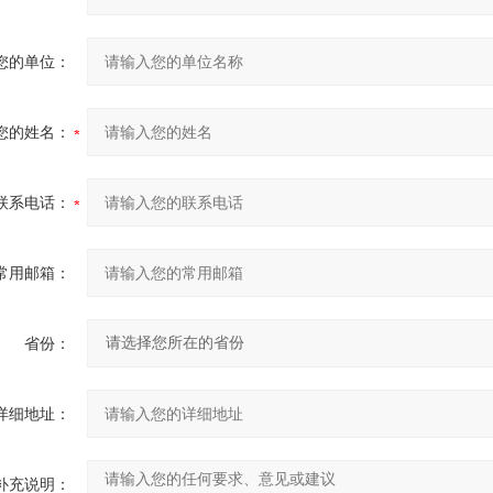
您的单位：
您的姓名：
联系电话：
常用邮箱：
省份：
详细地址：
补充说明：