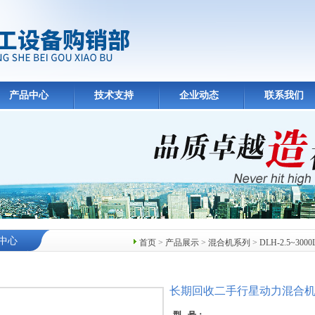
产品中心
技术支持
企业动态
联系我们
中心
首页
>
产品展示
>
混合机系列
>
DLH-2.5~3
长期回收二手行星动力混合