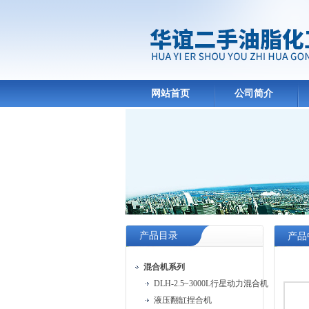
网站首页
公司简介
产品目录
产品
混合机系列
DLH-2.5~3000L行星动力混合机
液压翻缸捏合机