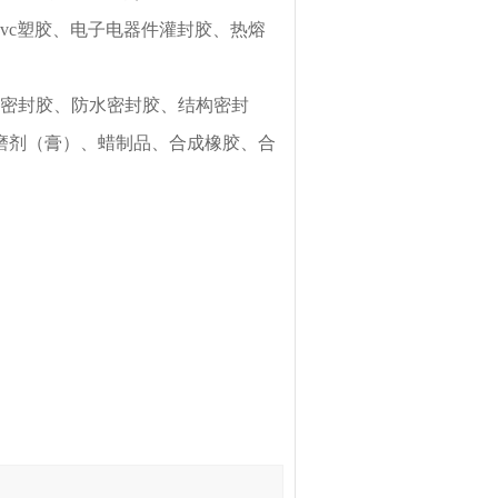
vc塑胶、电子电器件灌封胶、热熔
密封胶、防水密封胶、结构密封
磨剂（膏）、蜡制品、合成橡胶、合