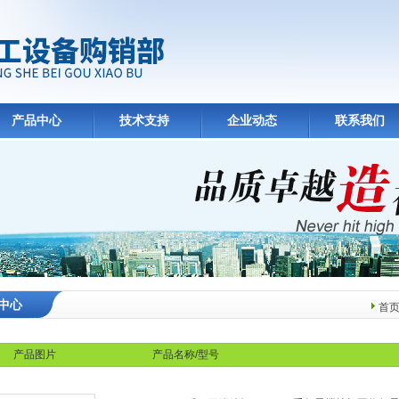
产品中心
技术支持
企业动态
联系我们
中心
首
产品图片
产品名称/型号