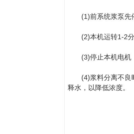
(1)前系统浆泵先
(2)本机运转1-2
(3)停止本机电机，
(4)浆料分离不良
释水，以降低浓度。