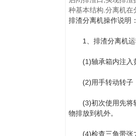
种基本结构.分离机在
排渣分离机操作说明
1、排渣分离机运
(1)轴承箱内注入
(2)用手转动转子
(3)初次使用先将
物排放到机外。
(4)检查三角带张