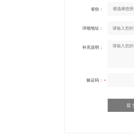
省份：
详细地址：
补充说明：
验证码：