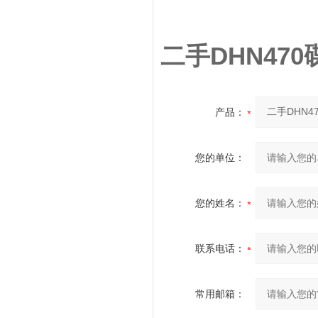
二手DHN47
产品：
您的单位：
您的姓名：
联系电话：
常用邮箱：