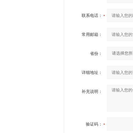
联系电话：
常用邮箱：
省份：
详细地址：
补充说明：
验证码：