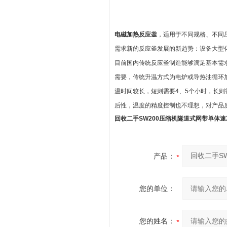
电磁加热反应釜
，适用于不同规格、不同
需求新的反应釜发展的新趋势：设备大型
目前国内传统反应釜制造能够满足基本需
需要，传统升温方式为电炉或导热油循环
温时间较长，短则需要4、5个小时，长则
后性，温度的精度控制也不理想，对产品
回收二手SW200压缩机隧道式网带单体速
产品：
您的单位：
您的姓名：