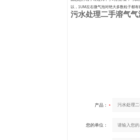
以，1UM左右微气泡对绝大多数粒子都
污水处理二手溶气气
产品：
您的单位：