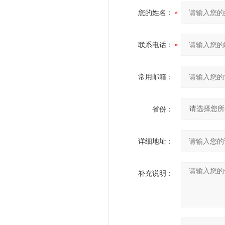
您的姓名：
联系电话：
常用邮箱：
省份：
详细地址：
补充说明：