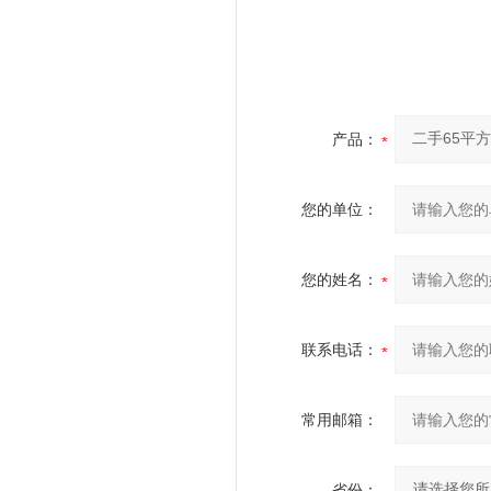
产品：
您的单位：
您的姓名：
联系电话：
常用邮箱：
省份：