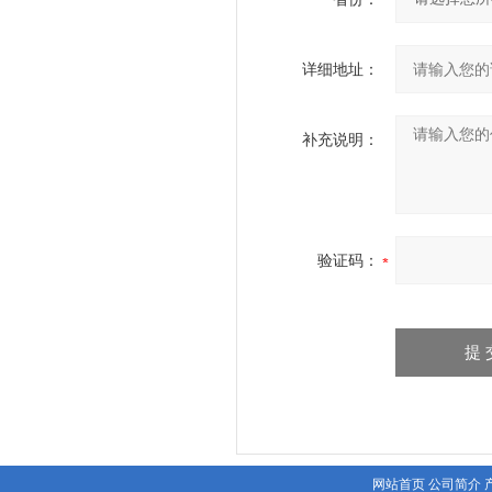
详细地址：
补充说明：
验证码：
网站首页
公司简介