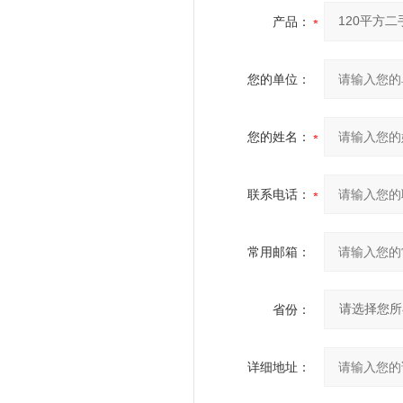
产品：
您的单位：
您的姓名：
联系电话：
常用邮箱：
省份：
详细地址：