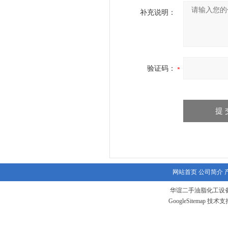
补充说明：
验证码：
网站首页
公司简介
华谊二手油脂化工设备
GoogleSitemap
技术支