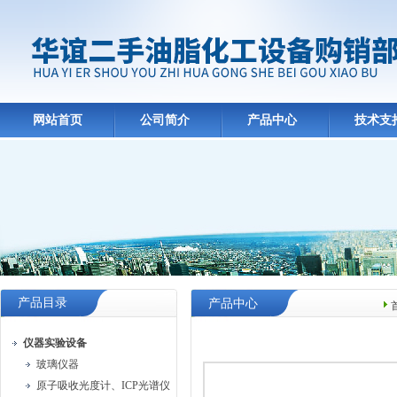
网站首页
公司简介
产品中心
技术支
产品目录
产品中心
仪器实验设备
玻璃仪器
原子吸收光度计、ICP光谱仪