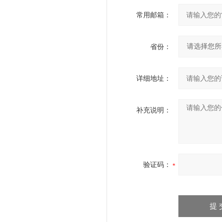
常用邮箱：
省份：
详细地址：
补充说明：
验证码：