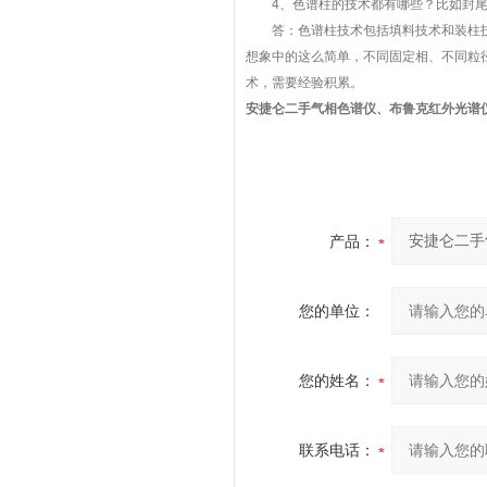
4、色谱柱的技术都有哪些？比如封尾
答：色谱柱技术包括填料技术和装柱技
想象中的这么简单，不同固定相、不同粒
术，需要经验积累。
安捷仑二手气相色谱仪、布鲁克红外光谱
产品：
您的单位：
您的姓名：
联系电话：