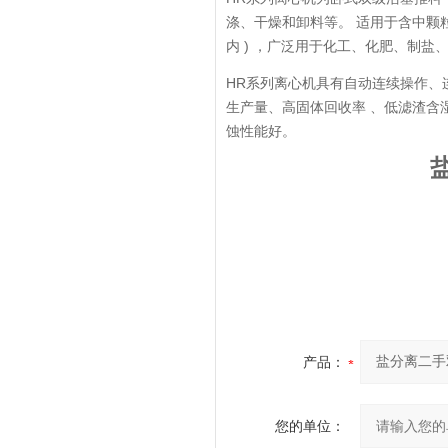
涤、干燥和卸料等。 适用于含中颗粒的
内 ) ，广泛用于化工、化肥、制
HR系列离心机具有自动连续操作、
生产量、高固体回收率 、低滤渣含
蚀性能好。
产品：
您的单位：