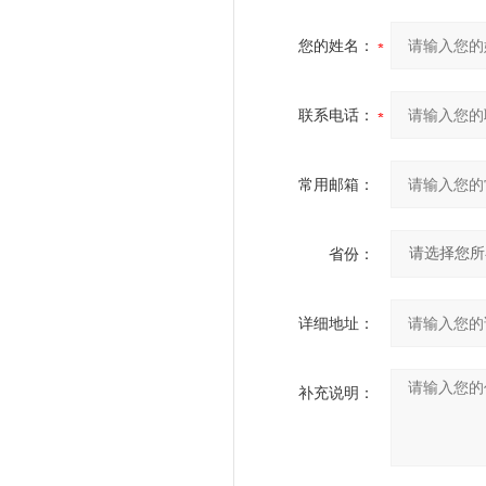
您的姓名：
联系电话：
常用邮箱：
省份：
详细地址：
补充说明：