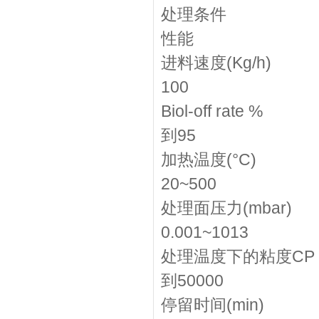
处理条件
性能
进料速度(Kg/h)
100
Biol-off rate %
到95
加热温度(°C)
20~500
处理面压力(mbar)
0.001~1013
处理温度下的粘度CP
到50000
停留时间(min)