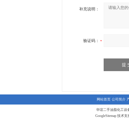
补充说明：
验证码：
网站首页
公司简介
华谊二手油脂化工设备
GoogleSitemap
技术支