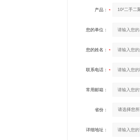
产品：
您的单位：
您的姓名：
联系电话：
常用邮箱：
省份：
详细地址：