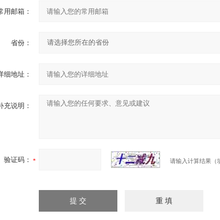
常用邮箱：
省份：
详细地址：
补充说明：
验证码：
请输入计算结果（