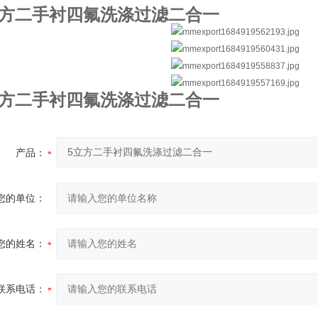
立方二手衬四氟洗涤过滤二合一
立方二手衬四氟洗涤过滤二合一
产品：
您的单位：
您的姓名：
联系电话：