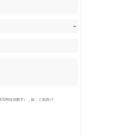
填写阿拉伯数字），如：三加四=7