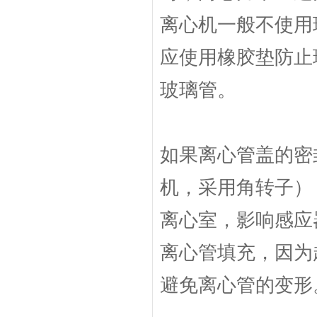
离心机一般不使用
应使用橡胶垫防止
玻璃管。
如果离心管盖的密
机，采用角转子）
离心室，影响感应
离心管填充，因为
避免离心管的变形