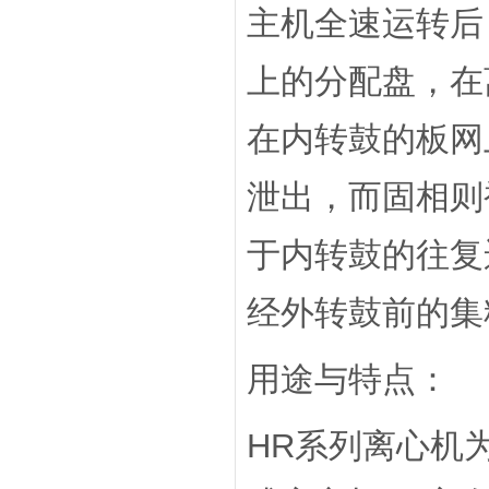
主机全速运转后
上的分配盘，在
在内转鼓的板网
泄出，而固相则
于内转鼓的往复
经外转鼓前的
用途与特点：
HR系列离心机