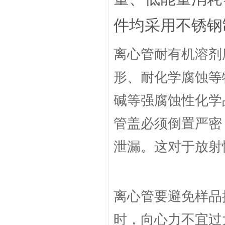
件均采用不锈钢
离心管耐有机溶剂
形、耐化学腐蚀等
碱等强腐蚀性化学
管盖必须倒置严密
泄漏。这对于放射
离心管要避免样品
时，向心力不宜过