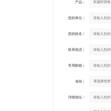
产品：
您的单位：
您的姓名：
联系电话：
常用邮箱：
省份：
详细地址：