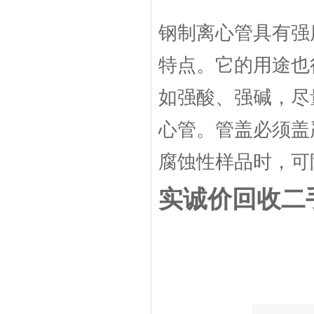
钢制离心管具有强
特点。它的用途也
如强酸、强碱，尽
心管。管盖必须盖
腐蚀性样品时，可
实诚价回收二