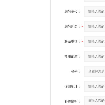
您的单位：
您的姓名：
联系电话：
常用邮箱：
省份：
详细地址：
补充说明：