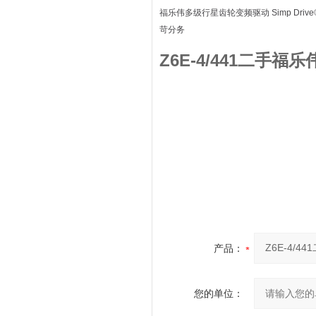
福乐伟多级行星齿轮变频驱动 Simp D
苛分务
Z6E-4/441二手
产品：
您的单位：