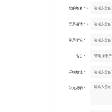
您的姓名：
联系电话：
常用邮箱：
省份：
详细地址：
补充说明：