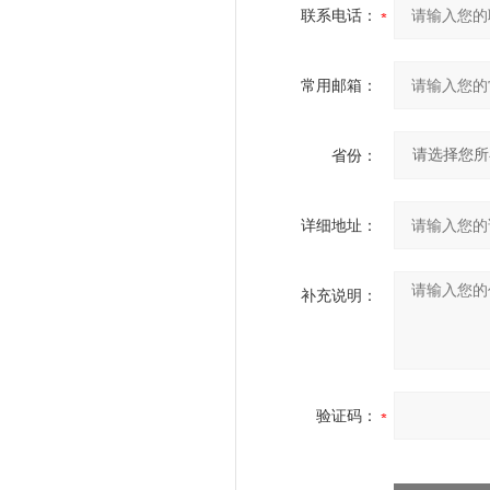
联系电话：
常用邮箱：
省份：
详细地址：
补充说明：
验证码：