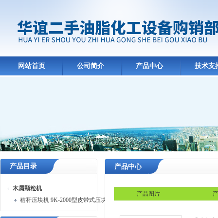
网站首页
公司简介
产品中心
技术支
产品目录
产品中心
木屑颗粒机
产品图片
产
秸秆压块机 9K-2000型皮带式压块机