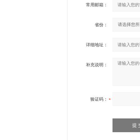
常用邮箱：
省份：
详细地址：
补充说明：
验证码：