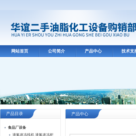
网站首页
公司简介
产品中心
技术支
产品目录
产品中心
食品厂设备
液氮速冻线机 液氮速冻柜