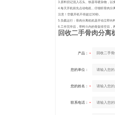
3.原料切记混入石头、铁器等硬杂物，以
4.每天开机前先点动电机，仔细听骨肉
注意！空载开机不得超过30秒。
5.负载运行：骨肉分离机机器开动立即向
6.工作完毕后，带料斗内的骨架排空后，
回收二手骨肉分离
产品：
您的单位：
您的姓名：
联系电话：