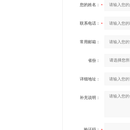
您的姓名：
联系电话：
常用邮箱：
省份：
详细地址：
补充说明：
验证码：