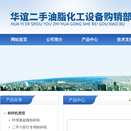
网站首页
公司简介
产品中心
技术支
产品目录
产品中心
粉碎机类型
纤维素超微粉碎机
二手小苏打专用粉碎机