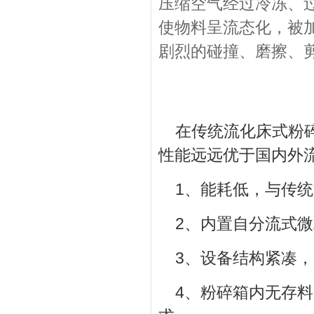
压缩空气经过冷冻、
使物料呈流态化，被
剧烈的碰撞、磨擦、
在传统流化床式粉
性能远远优于国内外
1、能耗低，与传统
2、内置自分流式
3、设备结构紧凑
4、粉碎箱内无存料