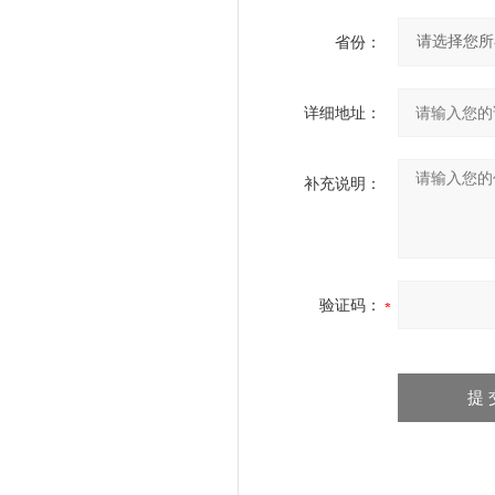
省份：
详细地址：
补充说明：
验证码：