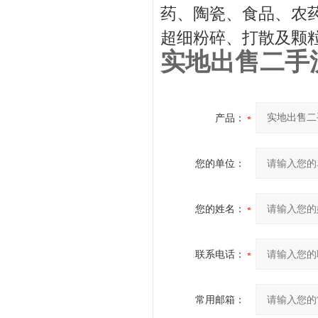
药、陶瓷、食品、农
超细粉碎、打散及颗
实地出售二手
产品：
您的单位：
您的姓名：
联系电话：
常用邮箱：