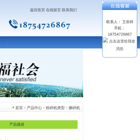
返回首页
在线留言
联系我们
联系人： 王崇祥
手机：
18754726867
首页
>
产品中心
>
粉碎机类型
>
撕碎机
产品描述