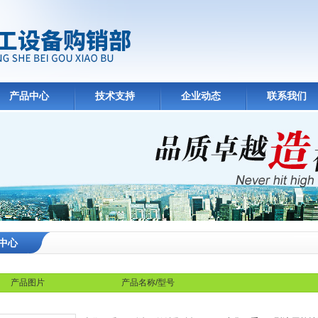
产品中心
技术支持
企业动态
联系我们
中心
产品图片
产品名称/型号