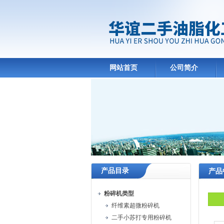
网站首页
公司简介
产品目录
产品
粉碎机类型
纤维素超微粉碎机
二手小苏打专用粉碎机