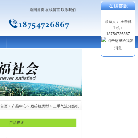
返回首页
在线留言
联系我们
联系人： 王崇祥
手机：
18754726867
首页
>
产品中心
>
粉碎机类型
>
二手气流分级机
产品描述