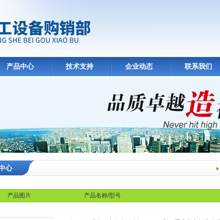
产品中心
技术支持
企业动态
联系我们
中心
产品图片
产品名称/型号