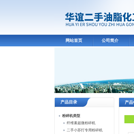
网站首页
公司简介
产品目录
产品
粉碎机类型
纤维素超微粉碎机
二手小苏打专用粉碎机