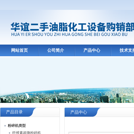
网站首页
公司简介
产品中心
技术支
产品目录
产品中心
粉碎机类型
纤维素超微粉碎机