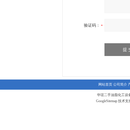
验证码：
网站首页
公司简介
华谊二手油脂化工设备
GoogleSitemap
技术支