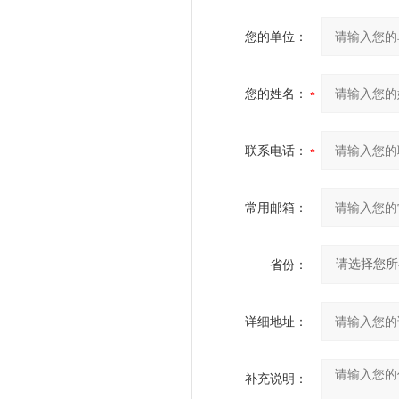
您的单位：
您的姓名：
联系电话：
常用邮箱：
省份：
详细地址：
补充说明：