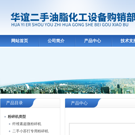
网站首页
公司简介
产品中心
技术支
产品目录
产品中心
粉碎机类型
纤维素超微粉碎机
二手小苏打专用粉碎机