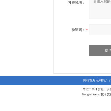
补充说明：
验证码：
网站首页
公司简介
华谊二手油脂化工设备
GoogleSitemap
技术支