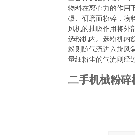
物料在离心力的作用
碾、研磨而粉碎，物
风机的抽吸作用将外
选粉机内。选粉机内
粉则随气流进入旋风
量细粉尘的气流则经
二手机械粉碎