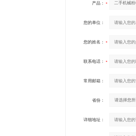
产品：
您的单位：
您的姓名：
联系电话：
常用邮箱：
省份：
详细地址：