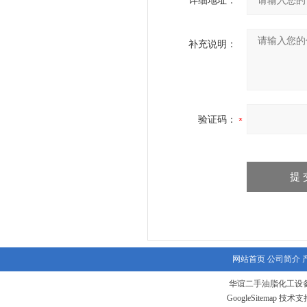
详细地址：
补充说明：
验证码：
网站首页
公司简介
华谊二手油脂化工设备
GoogleSitemap
技术支