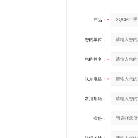
产品：
您的单位：
您的姓名：
联系电话：
常用邮箱：
省份：