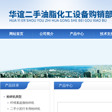
网站首页
公司简介
产品中心
技术支
产品目录
产品中心
粉碎机类型
纤维素超微粉碎机
二手小苏打专用粉碎机