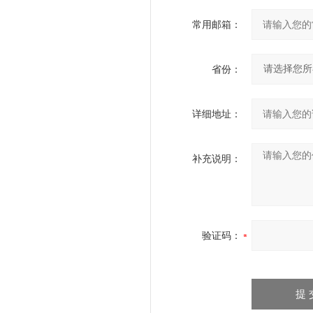
常用邮箱：
省份：
详细地址：
补充说明：
验证码：