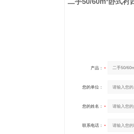
二手50/60m³卧式
产品：
您的单位：
您的姓名：
联系电话：