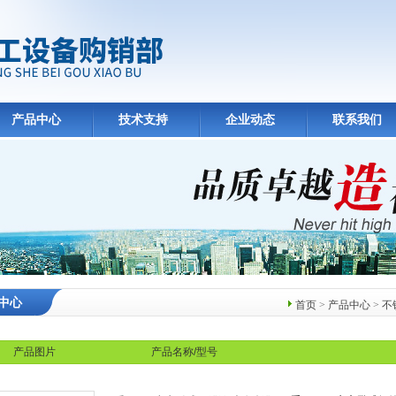
产品中心
技术支持
企业动态
联系我们
中心
首页
>
产品中心
>
不
产品图片
产品名称/型号
罐