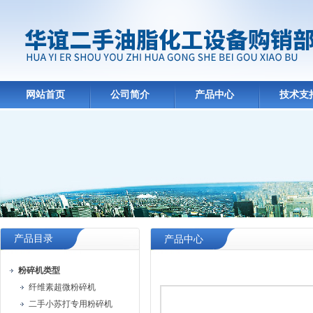
网站首页
公司简介
产品中心
技术支
产品目录
产品中心
粉碎机类型
纤维素超微粉碎机
二手小苏打专用粉碎机