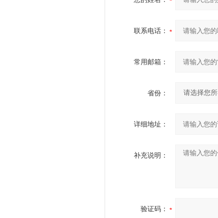
联系电话：
常用邮箱：
省份：
详细地址：
补充说明：
验证码：