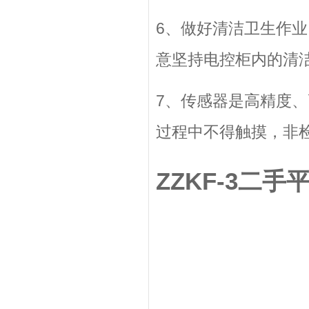
6、做好清洁卫生作
意坚持电控柜内的清
7、传感器是高精度
过程中不得触摸，非
ZZKF-3二