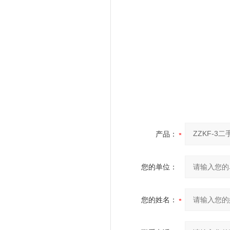
产品：
您的单位：
您的姓名：