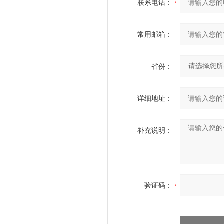
联系电话：
常用邮箱：
省份：
详细地址：
补充说明：
验证码：