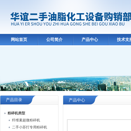
网站首页
公司简介
产品中心
技术支
产品目录
产品中心
粉碎机类型
纤维素超微粉碎机
二手小苏打专用粉碎机