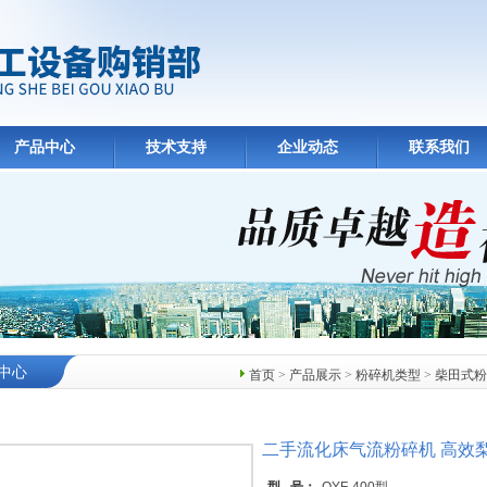
产品中心
技术支持
企业动态
联系我们
中心
首页
>
产品展示
>
粉碎机类型
>
柴田式粉
二手流化床气流粉碎机 高效