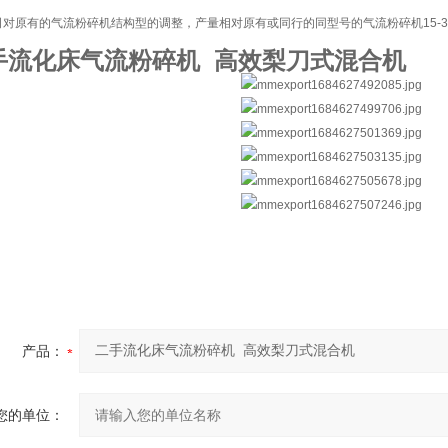
司对原有的气流粉碎机结构型的调整，产量相对原有或同行的同型号的气流粉碎机15-3
手流化床气流粉碎机 高效梨刀式混合机
产品：
您的单位：