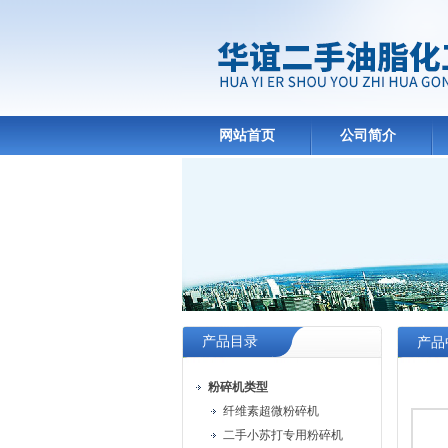
网站首页
公司简介
产品目录
产品
粉碎机类型
纤维素超微粉碎机
二手小苏打专用粉碎机