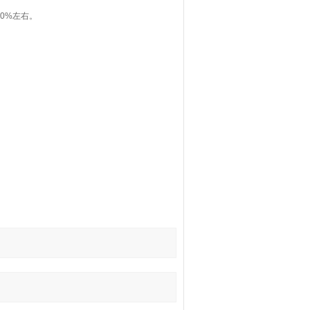
0%左右。